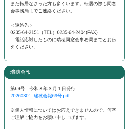
また転居なさった方も多くいます。転居の際も同窓
会事務局までご連絡ください。
＜連絡先＞
0235-64-2151（TEL）0235-64-2404(FAX)
電話応対したものに瑞穂同窓会事務局までとお伝
えください。
瑞穂会報
第69号 令和８年３月１日発行
20260301_瑞穂会報69号.pdf
※個人情報についてはお応えできませんので、何卒
ご理解ご協力をお願い申し上げます。