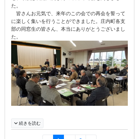
た。
皆さんお元気で、来年のこの会での再会を誓って
に楽しく集いを行うことができました。庄内町各支
部の同窓生の皆さん、本当にありがとうございまし
た。
続きを読む