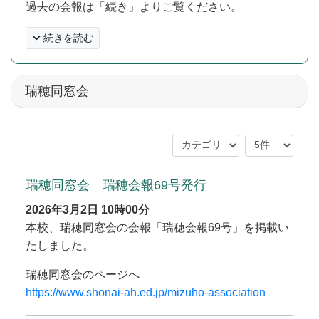
過去の会報は「続き」よりご覧ください。
続きを読む
瑞穂同窓会
瑞穂同窓会 瑞穂会報69号発行
2026年3月2日
10時00分
本校、瑞穂同窓会の会報「瑞穂会報69号」を掲載い
たしました。
瑞穂同窓会のページへ
https://www.shonai-ah.ed.jp/mizuho-association