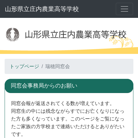
山形県立庄内農業高等学校
トップページ
瑞穂同窓会
同窓会事務局からのお願い
同窓会報が返送されてくる数が増えています。
同窓生の中には残念ながらすでにお亡くなりになっ
た方も多くなっています。このページをご覧になっ
たご家族の方学校まで連絡いただけるとありがたい
です。