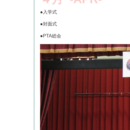
●入学式
●対面式
●PTA総会