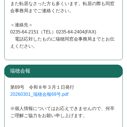
また転居なさった方も多くいます。転居の際も同窓
会事務局までご連絡ください。
＜連絡先＞
0235-64-2151（TEL）0235-64-2404(FAX)
電話応対したものに瑞穂同窓会事務局までとお伝
えください。
瑞穂会報
第69号 令和８年３月１日発行
20260301_瑞穂会報69号.pdf
※個人情報についてはお応えできませんので、何卒
ご理解ご協力をお願い申し上げます。