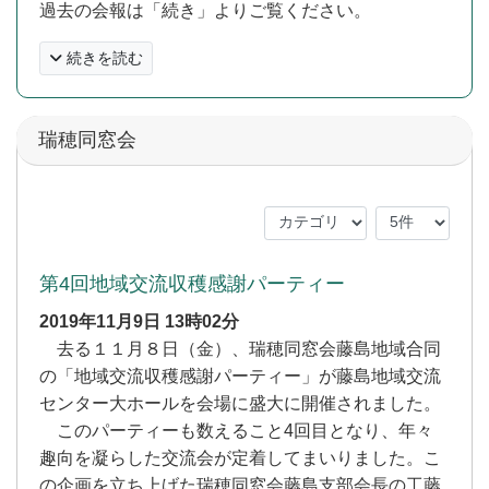
過去の会報は「続き」よりご覧ください。
続きを読む
瑞穂同窓会
第4回地域交流収穫感謝パーティー
2019年11月9日
13時02分
去る１１月８日（金）、瑞穂同窓会藤島地域合同
の「地域交流収穫感謝パーティー」が藤島地域交流
センター大ホールを会場に盛大に開催されました。
このパーティーも数えること4回目となり、年々
趣向を凝らした交流会が定着してまいりました。こ
の企画を立ち上げた瑞穂同窓会藤島支部会長の工藤