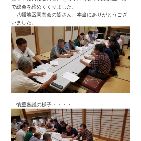
で総会を締めくくりました。
八幡地区同窓会の皆さん、本当にありがとうござ
いました。
慎重審議の様子・・・・