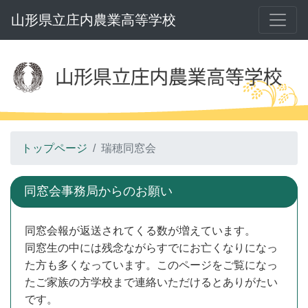
山形県立庄内農業高等学校
トップページ
瑞穂同窓会
同窓会事務局からのお願い
同窓会報が返送されてくる数が増えています。
同窓生の中には残念ながらすでにお亡くなりになっ
た方も多くなっています。このページをご覧になっ
たご家族の方学校まで連絡いただけるとありがたい
です。