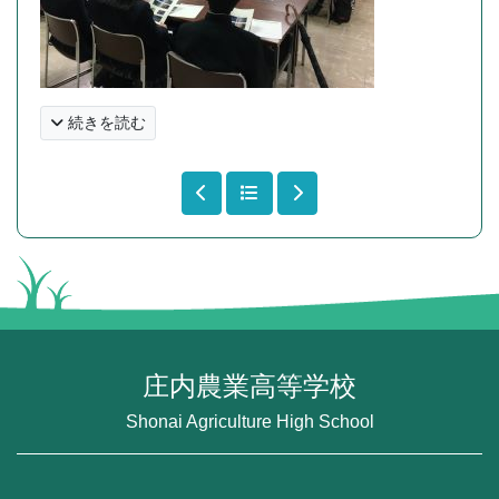
続きを読む
庄内農業高等学校
Shonai Agriculture High School