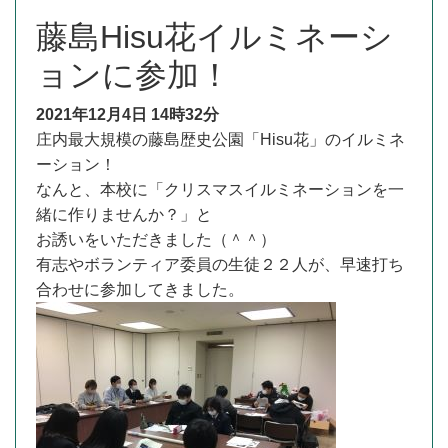
藤島Hisu花イルミネーシ
ョンに参加！
2021年12月4日
14時32分
庄内最大規模の藤島歴史公園「Hisu花」のイルミネ
ーション！
なんと、本校に「クリスマスイルミネーションを一
緒に作りませんか？」と
お誘いをいただきました（＾＾）
有志やボランティア委員の生徒２２人が、早速打ち
合わせに参加してきました。