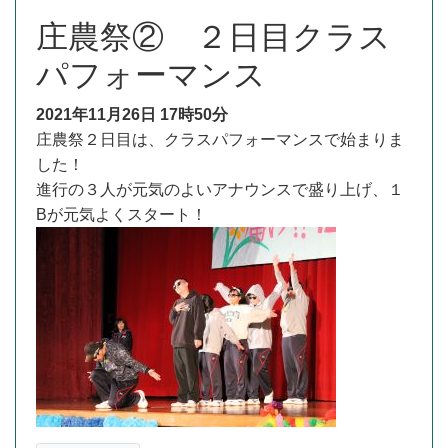
庄農祭② ２日目クラス
パフォーマンス
2021年11月26日
17時50分
庄農祭２日目は、クラスパフォーマンスで始まりま
した！
進行の３人が元気のよいアナウンスで盛り上げ、１
Bが元気よくスタート！